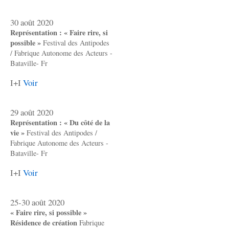
30 août 2020
Représentation : « Faire rire, si
possible »
Festival des Antipodes
/ Fabrique Autonome des Acteurs -
Bataville- Fr
I+I
Voir
29 août 2020
Représentation : « Du côté de la
vie »
Festival des Antipodes /
Fabrique Autonome des Acteurs -
Bataville- Fr
I+I
Voir
25-30 août 2020
« Faire rire, si possible »
Résidence de création
Fabrique