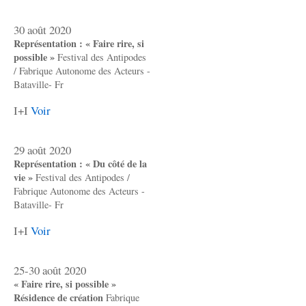
30 août 2020
Représentation : « Faire rire, si
possible »
Festival des Antipodes
/ Fabrique Autonome des Acteurs -
Bataville- Fr
I+I
Voir
29 août 2020
Représentation : « Du côté de la
vie »
Festival des Antipodes /
Fabrique Autonome des Acteurs -
Bataville- Fr
I+I
Voir
25-30 août 2020
« Faire rire, si possible »
Résidence de création
Fabrique