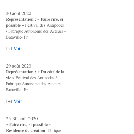
30 août 2020
Représentation : « Faire rire, si
possible »
Festival des Antipodes
/ Fabrique Autonome des Acteurs -
Bataville- Fr
I+I
Voir
29 août 2020
Représentation : « Du côté de la
vie »
Festival des Antipodes /
Fabrique Autonome des Acteurs -
Bataville- Fr
I+I
Voir
25-30 août 2020
« Faire rire, si possible »
Résidence de création
Fabrique