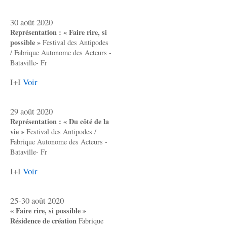
30 août 2020
Représentation : « Faire rire, si
possible »
Festival des Antipodes
/ Fabrique Autonome des Acteurs -
Bataville- Fr
I+I
Voir
29 août 2020
Représentation : « Du côté de la
vie »
Festival des Antipodes /
Fabrique Autonome des Acteurs -
Bataville- Fr
I+I
Voir
25-30 août 2020
« Faire rire, si possible »
Résidence de création
Fabrique