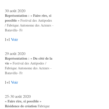
30 août 2020
Représentation : « Faire rire, si
possible »
Festival des Antipodes
/ Fabrique Autonome des Acteurs -
Bataville- Fr
I+I
Voir
29 août 2020
Représentation : « Du côté de la
vie »
Festival des Antipodes /
Fabrique Autonome des Acteurs -
Bataville- Fr
I+I
Voir
25-30 août 2020
« Faire rire, si possible »
Résidence de création
Fabrique