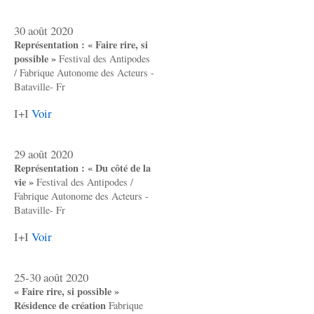
30 août 2020
Représentation : « Faire rire, si
possible »
Festival des Antipodes
/ Fabrique Autonome des Acteurs -
Bataville- Fr
I+I
Voir
29 août 2020
Représentation : « Du côté de la
vie »
Festival des Antipodes /
Fabrique Autonome des Acteurs -
Bataville- Fr
I+I
Voir
25-30 août 2020
« Faire rire, si possible »
Résidence de création
Fabrique