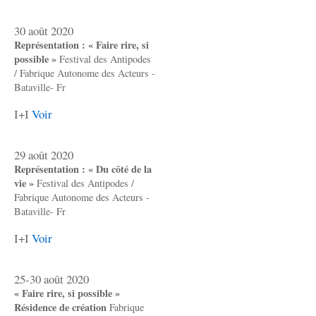
30 août 2020
Représentation : « Faire rire, si
possible »
Festival des Antipodes
/ Fabrique Autonome des Acteurs -
Bataville- Fr
I+I
Voir
29 août 2020
Représentation : « Du côté de la
vie »
Festival des Antipodes /
Fabrique Autonome des Acteurs -
Bataville- Fr
I+I
Voir
25-30 août 2020
« Faire rire, si possible »
Résidence de création
Fabrique