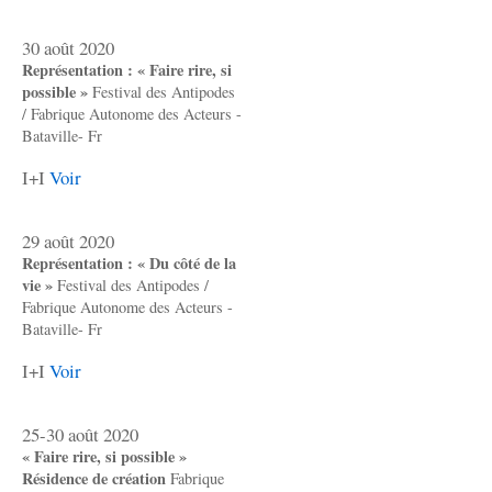
30 août 2020
Représentation : « Faire rire, si
possible »
Festival des Antipodes
/ Fabrique Autonome des Acteurs -
Bataville- Fr
I+I
Voir
29 août 2020
Représentation : « Du côté de la
vie »
Festival des Antipodes /
Fabrique Autonome des Acteurs -
Bataville- Fr
I+I
Voir
25-30 août 2020
« Faire rire, si possible »
Résidence de création
Fabrique